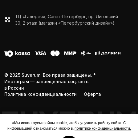
«Мы используем файлы cookie, чтобы улучшить работу сайта. С
информацией ознакомиться можно в,
политике конфиденциальности.