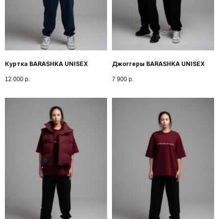
Куртка BARASHKA UNISEX
Джоггеры BARASHKA UNISEX
12 000
р.
7 900
р.