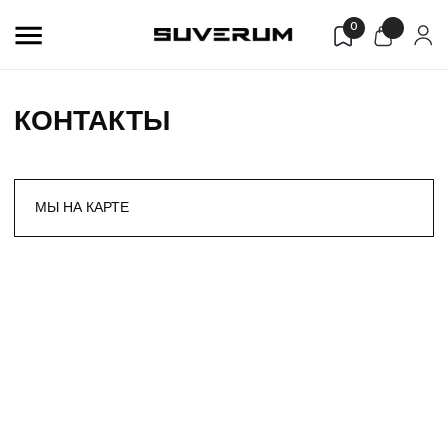
0
КОНТАКТЫ
МЫ НА КАРТЕ