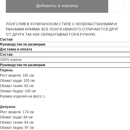
Добавить в корзину
ЛОНГСЛИВ В ХУЛИГАНСКОМ СТИЛЕ С НЕОБРАБОТАННЫМИ И
РВАНЫМИ КРАЯМИ. ВСЕ ЛОНГИ НЕМНОГО ОТЛИЧАЮТСЯ ДРУГ
ОТ ДРУГА ТАК КАК ОБРАБАТЫВАЮТСЯ В РУЧНУЮ.
Состав
Руководство по размерам
Доставка и оплата
Состав
100% хлопок
Руководство по размерам
Парень
Рост модели: 181 см
Обхват груди: 105 см
Обхват талии: 82 см
Обхват бедер: 100 см
Размер изделия на фото: L
Девушка
Рост модели: 174 см
Обхват груди: 84 см
Обхват талии: 64 см
Обхват бедер: 97 см