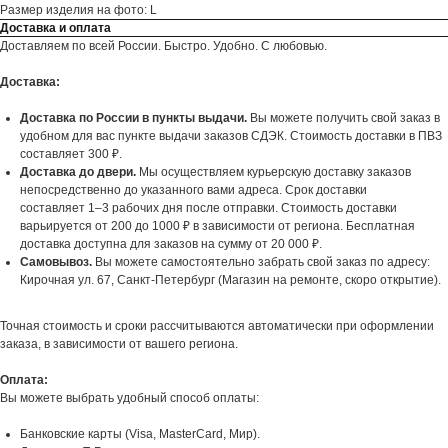
Размер изделия на фото: L
Доставка и оплата
Доставляем по всей России. Быстро. Удобно. С любовью.
Доставка:
Доставка по России в пункты выдачи.
Вы можете получить свой заказ в
удобном для вас пункте выдачи заказов СДЭК. Стоимость доставки в ПВЗ
составляет 300 ₽.
Доставка до двери.
Мы осуществляем курьерскую доставку заказов
непосредственно до указанного вами адреса. Срок доставки
составляет 1–3 рабочих дня после отправки. Стоимость доставки
варьируется от 200 до 1000 ₽ в зависимости от региона. Бесплатная
доставка доступна для заказов на сумму от 20 000 ₽.
Самовывоз.
Вы можете самостоятельно забрать свой заказ по адресу:
Кирочная ул. 67, Санкт-Петербург (Магазин на ремонте, скоро открытие).
Точная стоимость и сроки рассчитываются автоматически при оформлении
заказа, в зависимости от вашего региона.
Оплата:
Вы можете выбрать удобный способ оплаты:
Банковские карты (Visa, MasterCard, Мир).