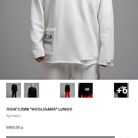
ЛОНГСЛИВ "HOOLIGANS" LUNGO
Артикул:
6900,00
р.