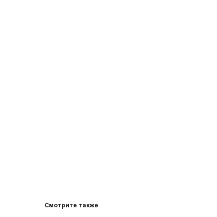
Смотрите также