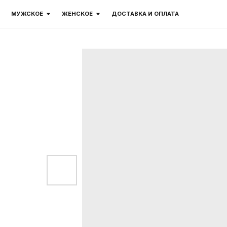
МУЖСКОЕ
ЖЕНСКОЕ
ДОСТАВКА И ОПЛАТА