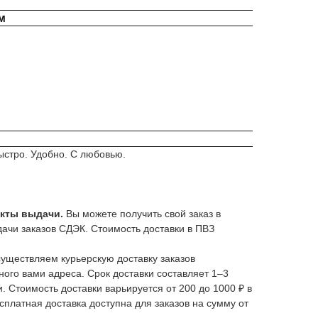
м
ыстро. Удобно. С любовью.
нкты выдачи.
Вы можете получить свой заказ в
дачи заказов СДЭК. Стоимость доставки в ПВЗ
уществляем курьерскую доставку заказов
ного вами адреса. Срок доставки составляет 1–3
. Стоимость доставки варьируется от 200 до 1000 ₽ в
сплатная доставка доступна для заказов на сумму от