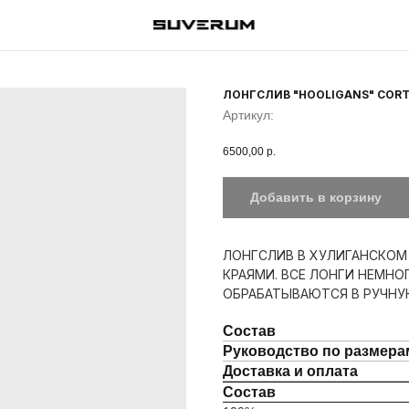
ЛОНГСЛИВ "HOOLIGANS" COR
Артикул:
6500,00
р.
Добавить в корзину
ЛОНГСЛИВ В ХУЛИГАНСКОМ
КРАЯМИ. ВСЕ ЛОНГИ НЕМНО
ОБРАБАТЫВАЮТСЯ В РУЧНУ
Состав
Руководство по размера
Доставка и оплата
Состав