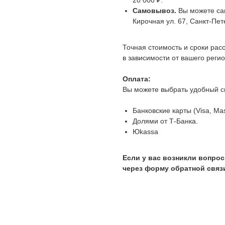
Самовывоз.
Вы можете сам
Кирочная ул. 67, Санкт-Пет
Точная стоимость и сроки рас
в зависимости от вашего регио
Оплата:
Вы можете выбрать удобный с
Банковские карты (Visa, Ma
Долями от Т-Банка.
Юkassa
Если у вас возникли вопрос
через форму обратной связи