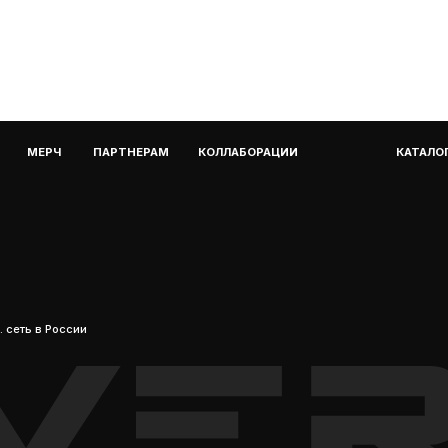
России