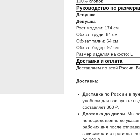
100% хлопок
Руководство по размера
Девушка
Девушка
Рост модели: 174 см
Обхват груди: 84 см
Обхват талии: 64 см
Обхват бедер: 97 см
Размер изделия на фото: L
Доставка и оплата
Доставляем по всей России. Б
Доставка:
Доставка по России в пу
удобном для вас пункте вы
составляет 300 ₽.
Доставка до двери.
Мы ос
непосредственно до указан
рабочих дня после отправки
зависимости от региона. Бе
20 000 ₽.