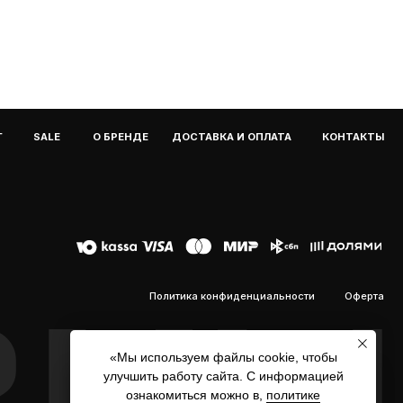
Политика конфиденциальности
Оферта
«Мы используем файлы cookie, чтобы
улучшить работу сайта. С информацией
Мы используем файлы cookie, чтобы
ознакомиться можно в,
политике