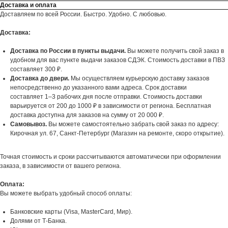
Доставка и оплата
Доставляем по всей России. Быстро. Удобно. С любовью.
Доставка:
Доставка по России в пункты выдачи.
Вы можете получить свой заказ в
удобном для вас пункте выдачи заказов СДЭК. Стоимость доставки в ПВЗ
составляет 300 ₽.
Доставка до двери.
Мы осуществляем курьерскую доставку заказов
непосредственно до указанного вами адреса. Срок доставки
составляет 1–3 рабочих дня после отправки. Стоимость доставки
варьируется от 200 до 1000 ₽ в зависимости от региона. Бесплатная
доставка доступна для заказов на сумму от 20 000 ₽.
Самовывоз.
Вы можете самостоятельно забрать свой заказ по адресу:
Кирочная ул. 67, Санкт-Петербург (Магазин на ремонте, скоро открытие).
Точная стоимость и сроки рассчитываются автоматически при оформлении
заказа, в зависимости от вашего региона.
Оплата:
Вы можете выбрать удобный способ оплаты:
Банковские карты (Visa, MasterCard, Мир).
Долями от Т-Банка.