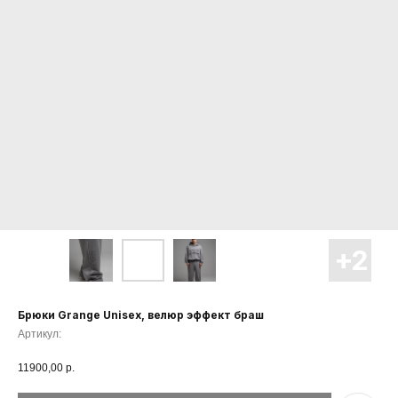
Брюки Grange Unisex, велюр эффект браш
Артикул:
11900,00
р.