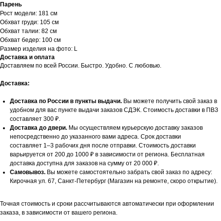
Парень
Рост модели: 181 см
Обхват груди: 105 см
Обхват талии: 82 см
Обхват бедер: 100 см
Размер изделия на фото: L
Доставка и оплата
Доставляем по всей России. Быстро. Удобно. С любовью.
Доставка:
Доставка по России в пункты выдачи.
Вы можете получить свой заказ в
удобном для вас пункте выдачи заказов СДЭК. Стоимость доставки в ПВЗ
составляет 300 ₽.
Доставка до двери.
Мы осуществляем курьерскую доставку заказов
непосредственно до указанного вами адреса. Срок доставки
составляет 1–3 рабочих дня после отправки. Стоимость доставки
варьируется от 200 до 1000 ₽ в зависимости от региона. Бесплатная
доставка доступна для заказов на сумму от 20 000 ₽.
Самовывоз.
Вы можете самостоятельно забрать свой заказ по адресу:
Кирочная ул. 67, Санкт-Петербург (Магазин на ремонте, скоро открытие).
Точная стоимость и сроки рассчитываются автоматически при оформлении
заказа, в зависимости от вашего региона.