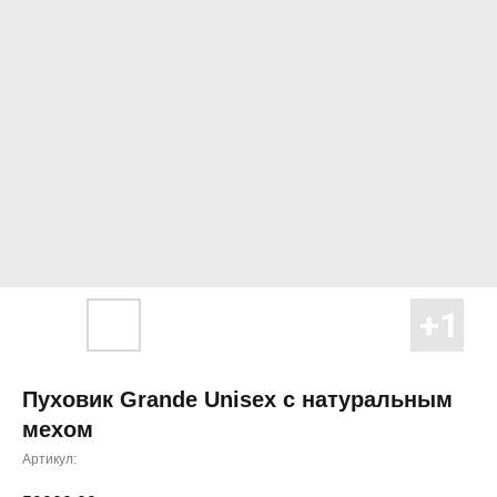
Пуховик Grande Unisex с натуральным
мехом
Артикул: