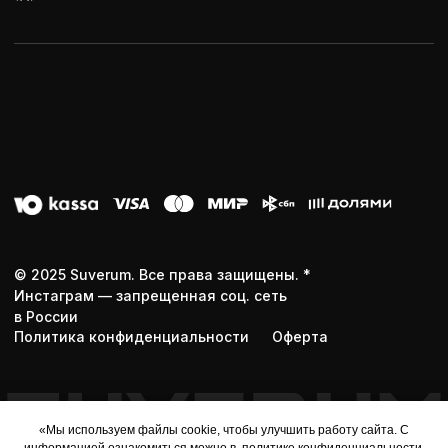
«Мы используем файлы cookie, чтобы улучшить работу сайта. С